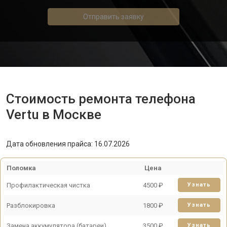
Отправить заявку
Стоимость ремонта телефона
Vertu в Москве
Дата обновления прайса: 16.07.2026
Поломка
Цена
Профилактическая чистка
4500 ₽
Узнать
Разблокировка
1800 ₽
Узнать
Замена аккумулятора (батареи)
3500 ₽
Узнать