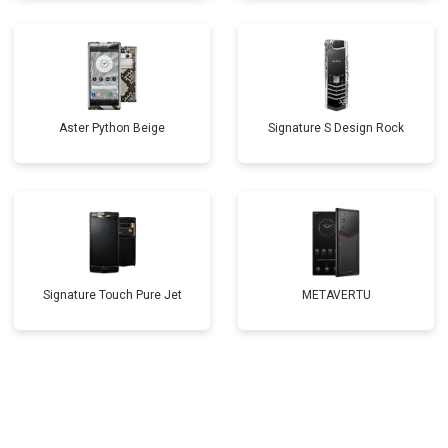
Aster Python Beige
Signature S Design Rock
Signature Touch Pure Jet
METAVERTU