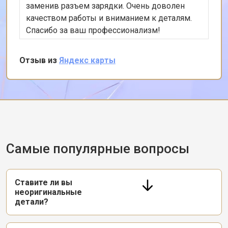
заменив разъем зарядки. Очень доволен
качеством работы и вниманием к деталям.
Спасибо за ваш профессионализм!
Отзыв из
Яндекс карты
Самые популярные вопросы
Ставите ли вы
неоригинальные
детали?