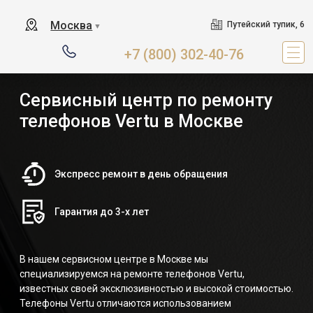
Москва
Путейский тупик, 6
▼
+7 (800) 302-40-76
Сервисный центр по ремонту
телефонов Vertu в Москве
Экспресс ремонт в день обращения
Гарантия до 3-х лет
В нашем сервисном центре в Москве мы
специализируемся на ремонте телефонов Vertu,
известных своей эксклюзивностью и высокой стоимостью.
Телефоны Vertu отличаются использованием