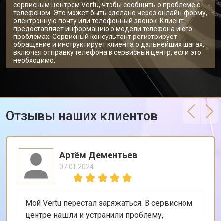
сервисным центром Vertu, чтобы сообщить о проблеме с
телефоном. Это может быть сделано через онлайн-форму,
электронную почту или телефонный звонок. Клиент
предоставляет информацию о модели телефона и его
проблемах. Сервисный консультант регистрирует
обращение и инструктирует клиента о дальнейших шагах,
включая отправку телефона в сервисный центр, если это
необходимо.
Отзывы наших клиентов
Артём Дементьев
07.01.2024
Мой Vertu перестал заряжаться. В сервисном
центре нашли и устранили проблему,