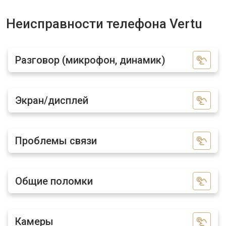
Неисправности телефона Vertu
Разговор (микрофон, динамик)
Экран/дисплей
Проблемы связи
Общие поломки
Камеры