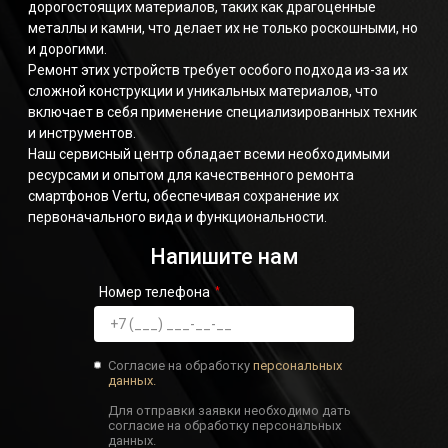
дорогостоящих материалов, таких как драгоценные
металлы и камни, что делает их не только роскошными, но
и дорогими.
Ремонт этих устройств требует особого подхода из-за их
сложной конструкции и уникальных материалов, что
включает в себя применение специализированных техник
и инструментов.
Наш сервисный центр обладает всеми необходимыми
ресурсами и опытом для качественного ремонта
смартфонов Vertu, обеспечивая сохранение их
первоначального вида и функциональности.
Напишите нам
Номер телефона
Согласие на обработку
персональных
данных.
Для отправки заявки необходимо дать
согласие на обработку персональных
данных.