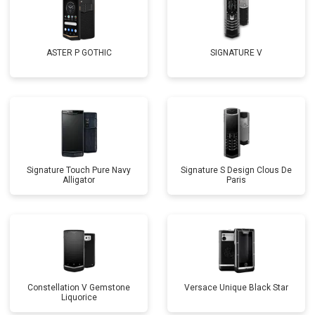
ASTER P GOTHIC
SIGNATURE V
Signature Touch Pure Navy
Signature S Design Clous De
Alligator
Paris
Constellation V Gemstone
Versace Unique Black Star
Liquorice