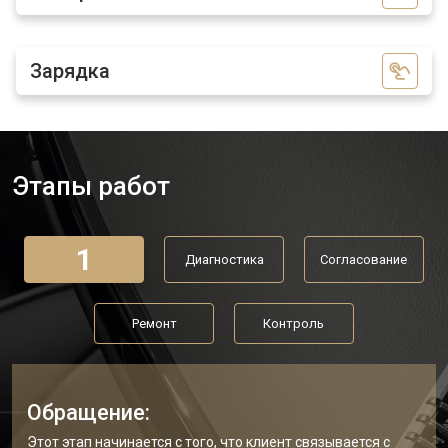
Зарядка
Этапы работ
1
Диагностика
Согласование
Ремонт
Контроль
Обращение:
Этот этап начинается с того, что клиент связывается с