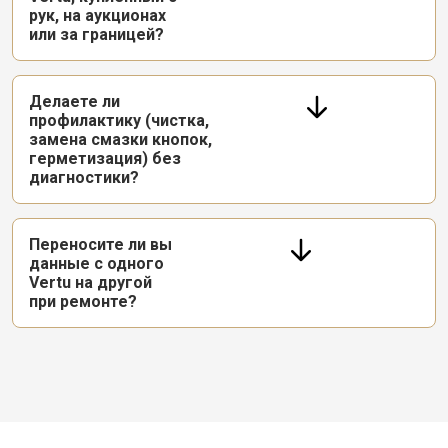
рук, на аукционах
или за границей?
Делаете ли
профилактику (чистка,
замена смазки кнопок,
герметизация) без
диагностики?
Переносите ли вы
данные с одного
Vertu на другой
при ремонте?