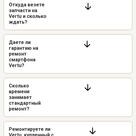
Откуда везете
запчасти на
Vertu и сколько
ждать?
Даете ли
гарантию на
ремонт
смартфона
Vertu?
Сколько
времени
занимает
стандартный
ремонт?
Ремонтируете ли
Vertu, купленный с