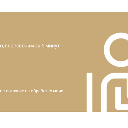
?
, перезвоним за 5 минут
ое согласие на обработку моих