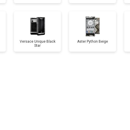
Versace Unique Black
Aster Python Beige
Star