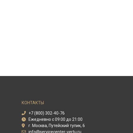
КОНТАКТЫ
+7 (800) 302-40-76
Ежедневно с 09:00 до 21:00
г. Москва, Путейский тупик, 6
info@servicecenter-vertu.ru