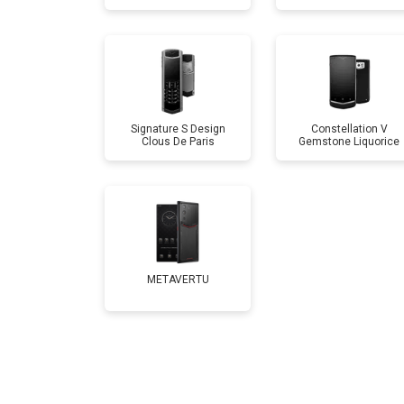
Signature S Design
Constellation V
Clous De Paris
Gemstone Liquorice
METAVERTU