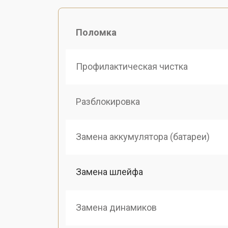
Поломка
Профилактическая чистка
Разблокировка
Замена аккумулятора (батареи)
Замена шлейфа
Замена динамиков