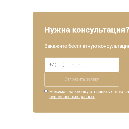
Нужна консультация
Закажите бесплатную консультацию
Отправить заявку
Нажимая на кнопку отправить я даю св
персональных данных.