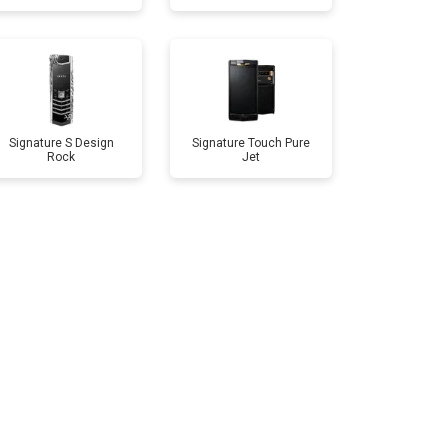
Signature S Design
Signature Touch Pure
Rock
Jet