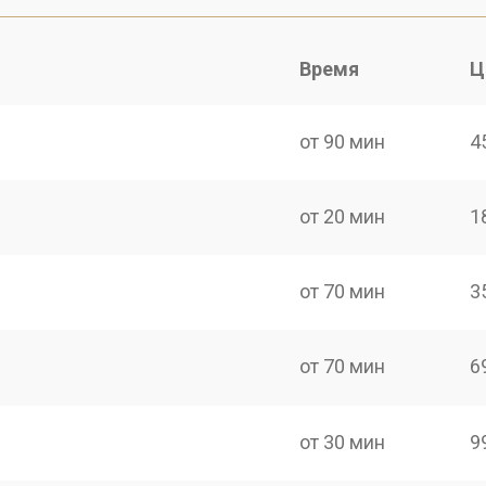
Время
Ц
от 90 мин
4
от 20 мин
1
от 70 мин
3
от 70 мин
6
от 30 мин
9