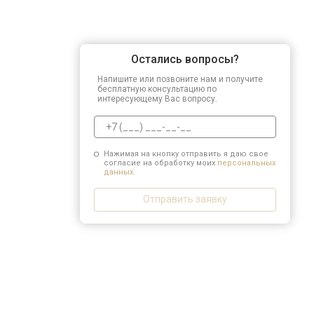
Остались вопросы?
Напишите или позвоните нам и получите
бесплатную консультацию по
интересующему Вас вопросу.
Нажимая на кнопку отправить я даю свое
согласие на обработку моих
персональных
данных.
Отправить заявку