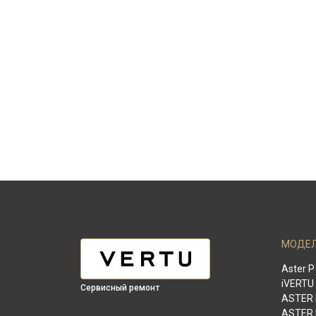
МОДЕ
Aster P
iVERTU
Сервисный ремонт
ASTER
ASTER